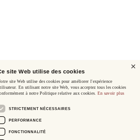
×
Ce site Web utilise des cookies
otre site Web utilise des cookies pour améliorer l'expérience
tilisateur. En utilisant notre site Web, vous acceptez tous les cookies
onformément à notre Politique relative aux cookies.
En savoir plus
STRICTEMENT NÉCESSAIRES
PERFORMANCE
FONCTIONNALITÉ