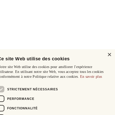
×
Ce site Web utilise des cookies
otre site Web utilise des cookies pour améliorer l'expérience
tilisateur. En utilisant notre site Web, vous acceptez tous les cookies
onformément à notre Politique relative aux cookies.
En savoir plus
STRICTEMENT NÉCESSAIRES
PERFORMANCE
FONCTIONNALITÉ