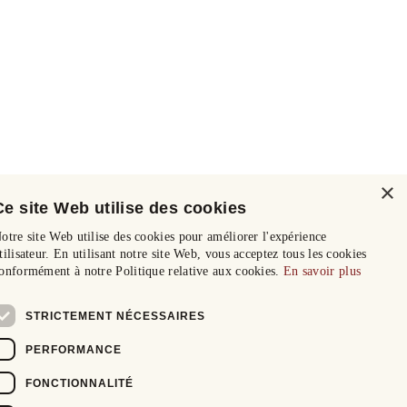
×
Ce site Web utilise des cookies
otre site Web utilise des cookies pour améliorer l'expérience
tilisateur. En utilisant notre site Web, vous acceptez tous les cookies
onformément à notre Politique relative aux cookies.
En savoir plus
STRICTEMENT NÉCESSAIRES
PERFORMANCE
FONCTIONNALITÉ