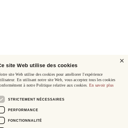
×
Ce site Web utilise des cookies
otre site Web utilise des cookies pour améliorer l'expérience
tilisateur. En utilisant notre site Web, vous acceptez tous les cookies
onformément à notre Politique relative aux cookies.
En savoir plus
STRICTEMENT NÉCESSAIRES
PERFORMANCE
FONCTIONNALITÉ