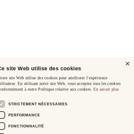
×
Ce site Web utilise des cookies
otre site Web utilise des cookies pour améliorer l'expérience
tilisateur. En utilisant notre site Web, vous acceptez tous les cookies
onformément à notre Politique relative aux cookies.
En savoir plus
STRICTEMENT NÉCESSAIRES
PERFORMANCE
FONCTIONNALITÉ