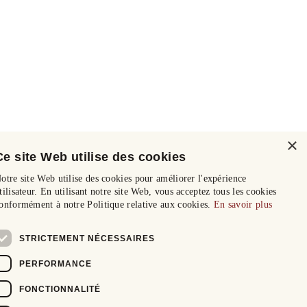
×
Ce site Web utilise des cookies
otre site Web utilise des cookies pour améliorer l'expérience
tilisateur. En utilisant notre site Web, vous acceptez tous les cookies
onformément à notre Politique relative aux cookies.
En savoir plus
STRICTEMENT NÉCESSAIRES
PERFORMANCE
FONCTIONNALITÉ