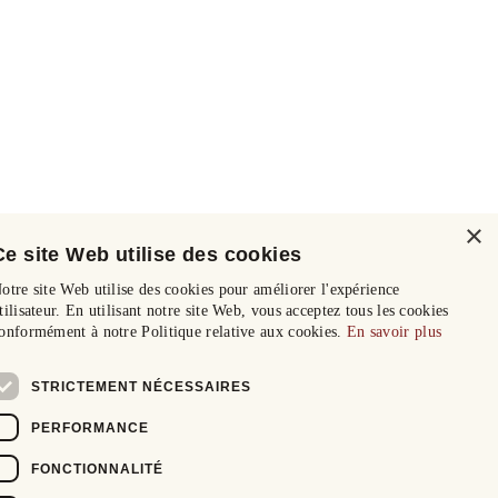
×
Ce site Web utilise des cookies
otre site Web utilise des cookies pour améliorer l'expérience
tilisateur. En utilisant notre site Web, vous acceptez tous les cookies
onformément à notre Politique relative aux cookies.
En savoir plus
STRICTEMENT NÉCESSAIRES
PERFORMANCE
FONCTIONNALITÉ