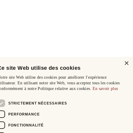
×
Ce site Web utilise des cookies
otre site Web utilise des cookies pour améliorer l'expérience
tilisateur. En utilisant notre site Web, vous acceptez tous les cookies
onformément à notre Politique relative aux cookies.
En savoir plus
STRICTEMENT NÉCESSAIRES
PERFORMANCE
FONCTIONNALITÉ