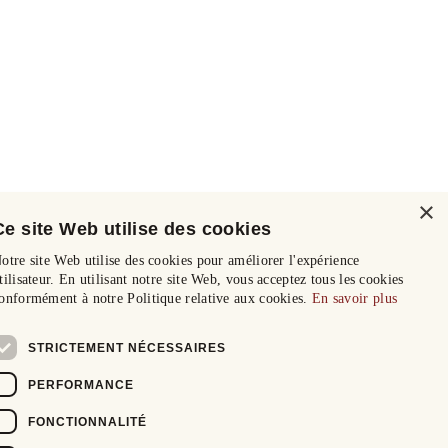
×
Ce site Web utilise des cookies
otre site Web utilise des cookies pour améliorer l'expérience
tilisateur. En utilisant notre site Web, vous acceptez tous les cookies
onformément à notre Politique relative aux cookies.
En savoir plus
STRICTEMENT NÉCESSAIRES
PERFORMANCE
FONCTIONNALITÉ