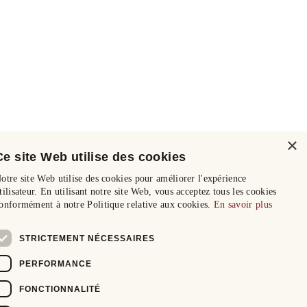
×
Ce site Web utilise des cookies
otre site Web utilise des cookies pour améliorer l'expérience
tilisateur. En utilisant notre site Web, vous acceptez tous les cookies
onformément à notre Politique relative aux cookies.
En savoir plus
STRICTEMENT NÉCESSAIRES
PERFORMANCE
FONCTIONNALITÉ