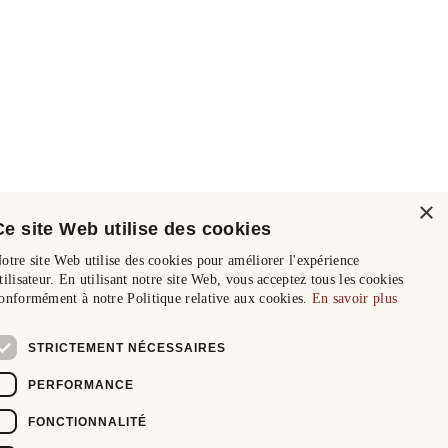
×
Ce site Web utilise des cookies
otre site Web utilise des cookies pour améliorer l'expérience
tilisateur. En utilisant notre site Web, vous acceptez tous les cookies
onformément à notre Politique relative aux cookies.
En savoir plus
STRICTEMENT NÉCESSAIRES
PERFORMANCE
FONCTIONNALITÉ