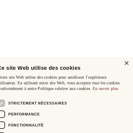
×
Ce site Web utilise des cookies
otre site Web utilise des cookies pour améliorer l'expérience
tilisateur. En utilisant notre site Web, vous acceptez tous les cookies
onformément à notre Politique relative aux cookies.
En savoir plus
STRICTEMENT NÉCESSAIRES
PERFORMANCE
FONCTIONNALITÉ