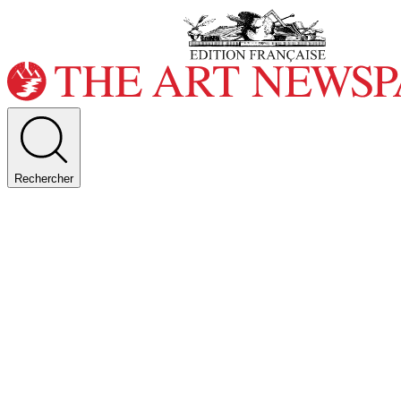
Rechercher