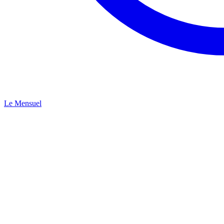
Le Mensuel