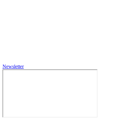
Newsletter