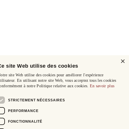
×
Ce site Web utilise des cookies
otre site Web utilise des cookies pour améliorer l'expérience
tilisateur. En utilisant notre site Web, vous acceptez tous les cookies
onformément à notre Politique relative aux cookies.
En savoir plus
STRICTEMENT NÉCESSAIRES
PERFORMANCE
FONCTIONNALITÉ