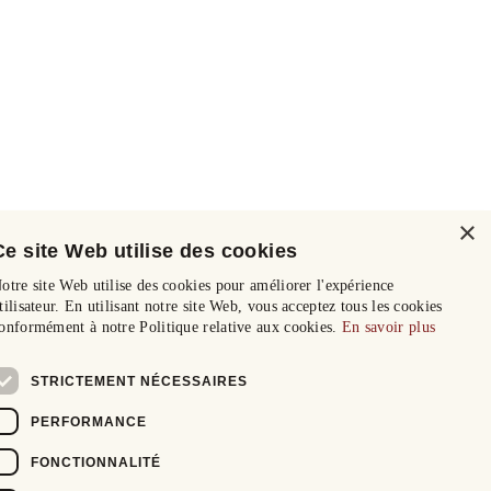
×
Ce site Web utilise des cookies
otre site Web utilise des cookies pour améliorer l'expérience
tilisateur. En utilisant notre site Web, vous acceptez tous les cookies
onformément à notre Politique relative aux cookies.
En savoir plus
STRICTEMENT NÉCESSAIRES
PERFORMANCE
FONCTIONNALITÉ