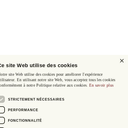
×
Ce site Web utilise des cookies
otre site Web utilise des cookies pour améliorer l'expérience
tilisateur. En utilisant notre site Web, vous acceptez tous les cookies
onformément à notre Politique relative aux cookies.
En savoir plus
STRICTEMENT NÉCESSAIRES
PERFORMANCE
FONCTIONNALITÉ