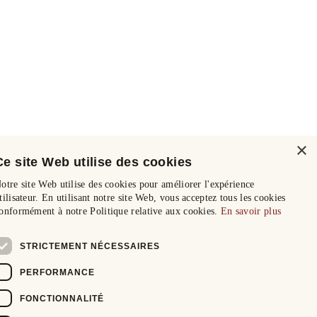
×
Ce site Web utilise des cookies
otre site Web utilise des cookies pour améliorer l'expérience
tilisateur. En utilisant notre site Web, vous acceptez tous les cookies
onformément à notre Politique relative aux cookies.
En savoir plus
STRICTEMENT NÉCESSAIRES
PERFORMANCE
FONCTIONNALITÉ