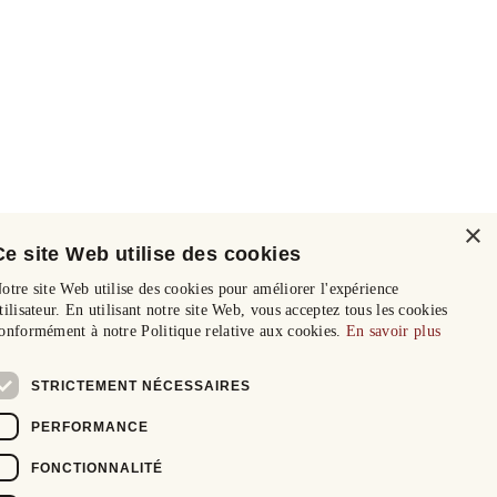
×
Ce site Web utilise des cookies
otre site Web utilise des cookies pour améliorer l'expérience
tilisateur. En utilisant notre site Web, vous acceptez tous les cookies
onformément à notre Politique relative aux cookies.
En savoir plus
STRICTEMENT NÉCESSAIRES
PERFORMANCE
FONCTIONNALITÉ