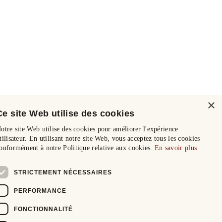
×
Ce site Web utilise des cookies
otre site Web utilise des cookies pour améliorer l'expérience
tilisateur. En utilisant notre site Web, vous acceptez tous les cookies
onformément à notre Politique relative aux cookies.
En savoir plus
STRICTEMENT NÉCESSAIRES
PERFORMANCE
FONCTIONNALITÉ