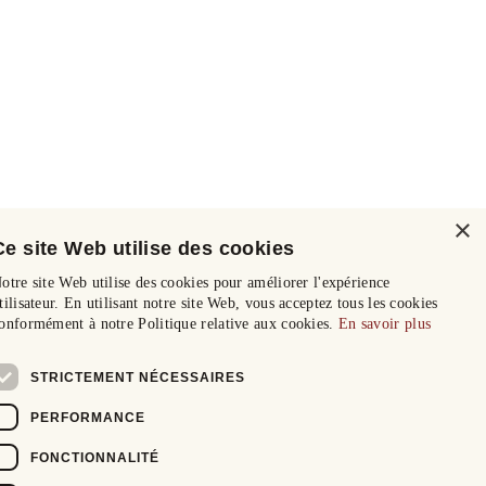
×
Ce site Web utilise des cookies
otre site Web utilise des cookies pour améliorer l'expérience
tilisateur. En utilisant notre site Web, vous acceptez tous les cookies
onformément à notre Politique relative aux cookies.
En savoir plus
STRICTEMENT NÉCESSAIRES
PERFORMANCE
FONCTIONNALITÉ