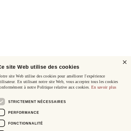
×
Ce site Web utilise des cookies
otre site Web utilise des cookies pour améliorer l'expérience
tilisateur. En utilisant notre site Web, vous acceptez tous les cookies
onformément à notre Politique relative aux cookies.
En savoir plus
STRICTEMENT NÉCESSAIRES
PERFORMANCE
FONCTIONNALITÉ