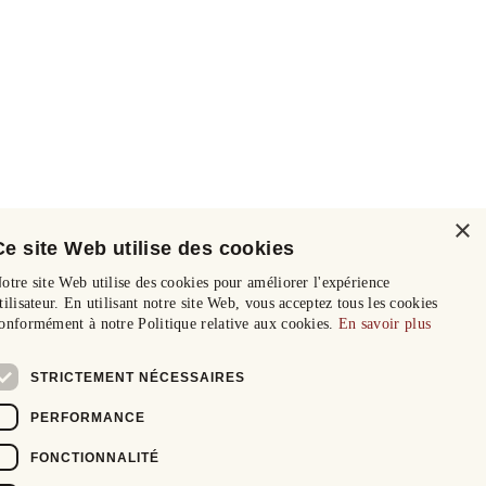
×
Ce site Web utilise des cookies
otre site Web utilise des cookies pour améliorer l'expérience
tilisateur. En utilisant notre site Web, vous acceptez tous les cookies
onformément à notre Politique relative aux cookies.
En savoir plus
STRICTEMENT NÉCESSAIRES
PERFORMANCE
FONCTIONNALITÉ