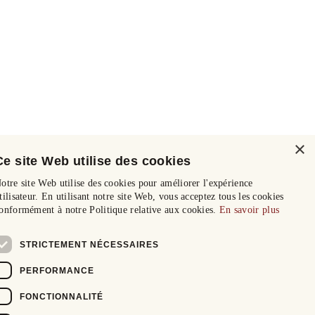
×
Ce site Web utilise des cookies
otre site Web utilise des cookies pour améliorer l'expérience
tilisateur. En utilisant notre site Web, vous acceptez tous les cookies
onformément à notre Politique relative aux cookies.
En savoir plus
STRICTEMENT NÉCESSAIRES
PERFORMANCE
FONCTIONNALITÉ