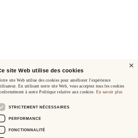
×
Ce site Web utilise des cookies
otre site Web utilise des cookies pour améliorer l'expérience
tilisateur. En utilisant notre site Web, vous acceptez tous les cookies
onformément à notre Politique relative aux cookies.
En savoir plus
STRICTEMENT NÉCESSAIRES
PERFORMANCE
FONCTIONNALITÉ