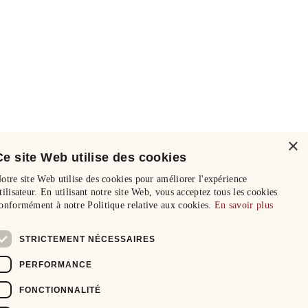
×
Ce site Web utilise des cookies
otre site Web utilise des cookies pour améliorer l'expérience
tilisateur. En utilisant notre site Web, vous acceptez tous les cookies
onformément à notre Politique relative aux cookies.
En savoir plus
STRICTEMENT NÉCESSAIRES
PERFORMANCE
FONCTIONNALITÉ