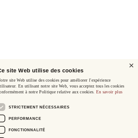
×
Ce site Web utilise des cookies
otre site Web utilise des cookies pour améliorer l'expérience
tilisateur. En utilisant notre site Web, vous acceptez tous les cookies
onformément à notre Politique relative aux cookies.
En savoir plus
STRICTEMENT NÉCESSAIRES
PERFORMANCE
FONCTIONNALITÉ