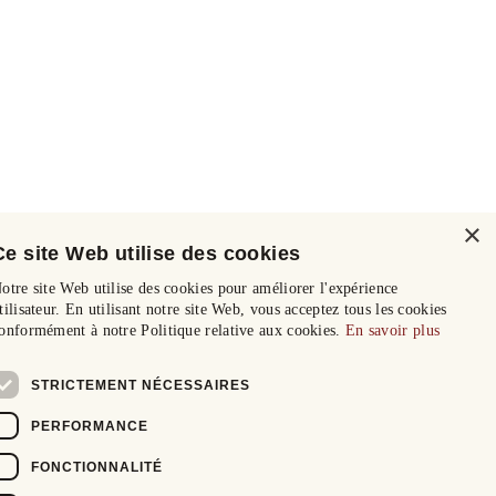
×
Ce site Web utilise des cookies
otre site Web utilise des cookies pour améliorer l'expérience
tilisateur. En utilisant notre site Web, vous acceptez tous les cookies
onformément à notre Politique relative aux cookies.
En savoir plus
STRICTEMENT NÉCESSAIRES
PERFORMANCE
FONCTIONNALITÉ