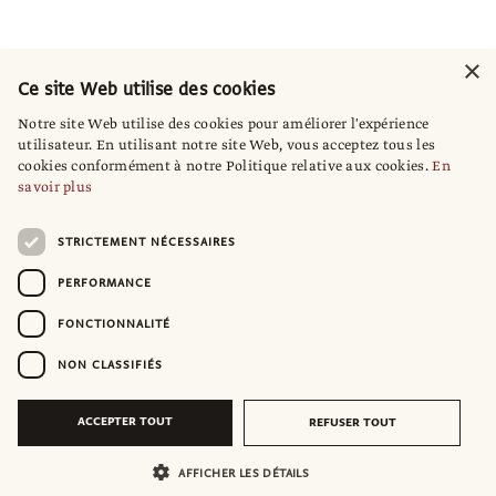
×
Ce site Web utilise des cookies
Notre site Web utilise des cookies pour améliorer l'expérience
utilisateur. En utilisant notre site Web, vous acceptez tous les
cookies conformément à notre Politique relative aux cookies.
En
savoir plus
STRICTEMENT NÉCESSAIRES
PERFORMANCE
FONCTIONNALITÉ
NON CLASSIFIÉS
ACCEPTER TOUT
REFUSER TOUT
AFFICHER LES DÉTAILS