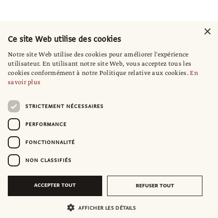
×
Ce site Web utilise des cookies
Notre site Web utilise des cookies pour améliorer l'expérience
utilisateur. En utilisant notre site Web, vous acceptez tous les
cookies conformément à notre Politique relative aux cookies.
En
savoir plus
STRICTEMENT NÉCESSAIRES
PERFORMANCE
FONCTIONNALITÉ
NON CLASSIFIÉS
ACCEPTER TOUT
REFUSER TOUT
AFFICHER LES DÉTAILS