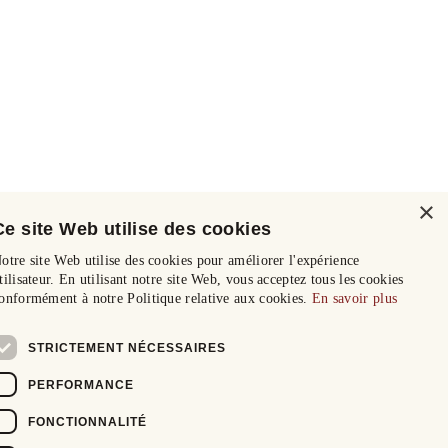
×
Ce site Web utilise des cookies
otre site Web utilise des cookies pour améliorer l'expérience
tilisateur. En utilisant notre site Web, vous acceptez tous les cookies
onformément à notre Politique relative aux cookies.
En savoir plus
STRICTEMENT NÉCESSAIRES
PERFORMANCE
FONCTIONNALITÉ