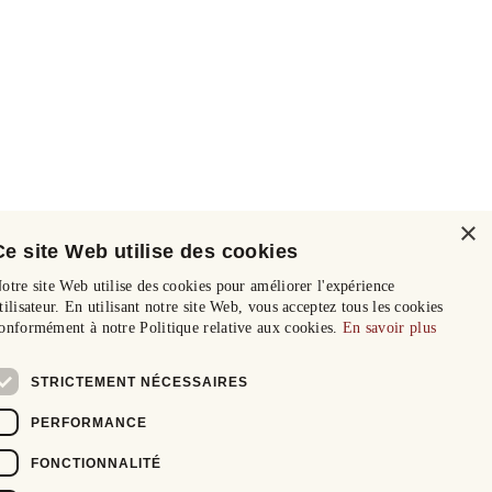
×
Ce site Web utilise des cookies
otre site Web utilise des cookies pour améliorer l'expérience
tilisateur. En utilisant notre site Web, vous acceptez tous les cookies
onformément à notre Politique relative aux cookies.
En savoir plus
STRICTEMENT NÉCESSAIRES
PERFORMANCE
FONCTIONNALITÉ