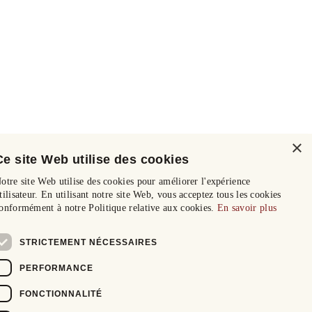
×
Ce site Web utilise des cookies
otre site Web utilise des cookies pour améliorer l'expérience
tilisateur. En utilisant notre site Web, vous acceptez tous les cookies
onformément à notre Politique relative aux cookies.
En savoir plus
STRICTEMENT NÉCESSAIRES
PERFORMANCE
FONCTIONNALITÉ