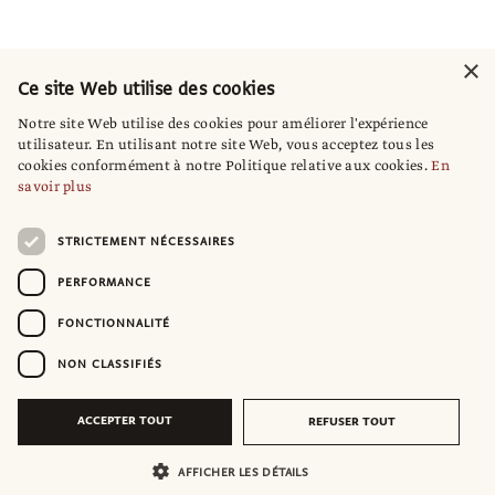
×
Ce site Web utilise des cookies
Notre site Web utilise des cookies pour améliorer l'expérience
utilisateur. En utilisant notre site Web, vous acceptez tous les
cookies conformément à notre Politique relative aux cookies.
En
savoir plus
STRICTEMENT NÉCESSAIRES
PERFORMANCE
FONCTIONNALITÉ
NON CLASSIFIÉS
ACCEPTER TOUT
REFUSER TOUT
AFFICHER LES DÉTAILS