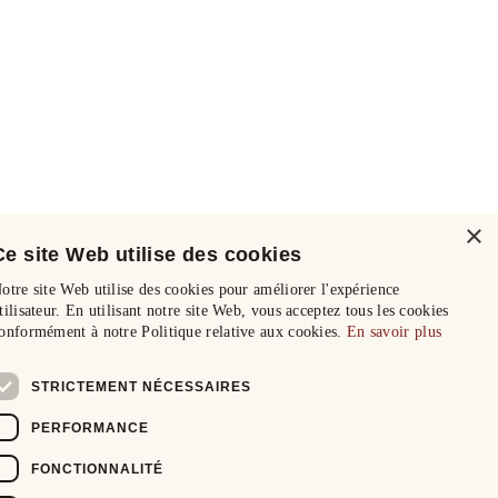
×
Ce site Web utilise des cookies
otre site Web utilise des cookies pour améliorer l'expérience
tilisateur. En utilisant notre site Web, vous acceptez tous les cookies
onformément à notre Politique relative aux cookies.
En savoir plus
STRICTEMENT NÉCESSAIRES
PERFORMANCE
FONCTIONNALITÉ