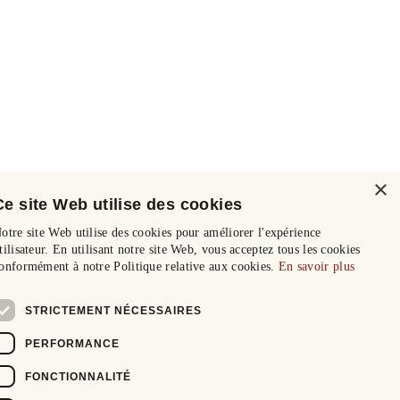
×
Ce site Web utilise des cookies
otre site Web utilise des cookies pour améliorer l'expérience
tilisateur. En utilisant notre site Web, vous acceptez tous les cookies
onformément à notre Politique relative aux cookies.
En savoir plus
STRICTEMENT NÉCESSAIRES
PERFORMANCE
FONCTIONNALITÉ