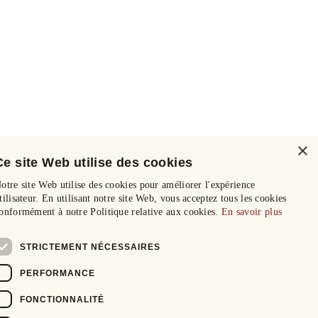
×
Ce site Web utilise des cookies
otre site Web utilise des cookies pour améliorer l'expérience
tilisateur. En utilisant notre site Web, vous acceptez tous les cookies
onformément à notre Politique relative aux cookies.
En savoir plus
STRICTEMENT NÉCESSAIRES
PERFORMANCE
FONCTIONNALITÉ