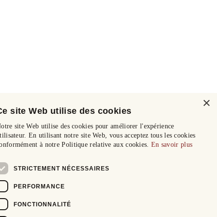
×
Ce site Web utilise des cookies
otre site Web utilise des cookies pour améliorer l'expérience
tilisateur. En utilisant notre site Web, vous acceptez tous les cookies
onformément à notre Politique relative aux cookies.
En savoir plus
STRICTEMENT NÉCESSAIRES
PERFORMANCE
FONCTIONNALITÉ