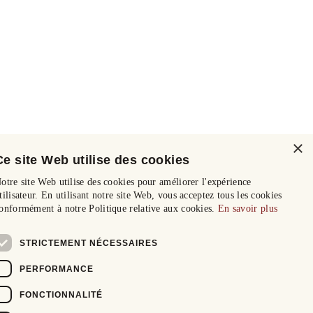
×
Ce site Web utilise des cookies
otre site Web utilise des cookies pour améliorer l'expérience
tilisateur. En utilisant notre site Web, vous acceptez tous les cookies
onformément à notre Politique relative aux cookies.
En savoir plus
STRICTEMENT NÉCESSAIRES
PERFORMANCE
FONCTIONNALITÉ