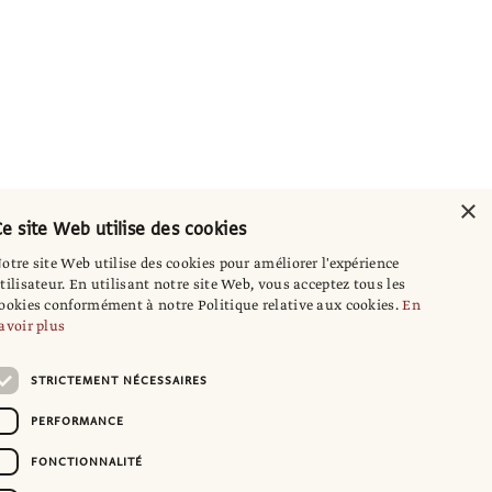
×
e site Web utilise des cookies
otre site Web utilise des cookies pour améliorer l'expérience
tilisateur. En utilisant notre site Web, vous acceptez tous les
ookies conformément à notre Politique relative aux cookies.
En
avoir plus
STRICTEMENT NÉCESSAIRES
PERFORMANCE
FONCTIONNALITÉ