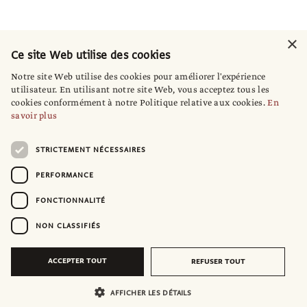
×
Ce site Web utilise des cookies
Notre site Web utilise des cookies pour améliorer l'expérience
utilisateur. En utilisant notre site Web, vous acceptez tous les
cookies conformément à notre Politique relative aux cookies.
En
savoir plus
STRICTEMENT NÉCESSAIRES
PERFORMANCE
FONCTIONNALITÉ
NON CLASSIFIÉS
ACCEPTER TOUT
REFUSER TOUT
AFFICHER LES DÉTAILS