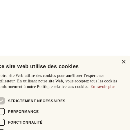
×
Ce site Web utilise des cookies
otre site Web utilise des cookies pour améliorer l'expérience
tilisateur. En utilisant notre site Web, vous acceptez tous les cookies
onformément à notre Politique relative aux cookies.
En savoir plus
STRICTEMENT NÉCESSAIRES
PERFORMANCE
FONCTIONNALITÉ