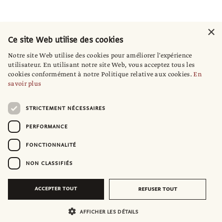
×
Ce site Web utilise des cookies
Notre site Web utilise des cookies pour améliorer l'expérience
utilisateur. En utilisant notre site Web, vous acceptez tous les
cookies conformément à notre Politique relative aux cookies.
En
savoir plus
STRICTEMENT NÉCESSAIRES
PERFORMANCE
FONCTIONNALITÉ
NON CLASSIFIÉS
ACCEPTER TOUT
REFUSER TOUT
AFFICHER LES DÉTAILS