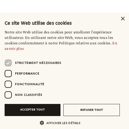
×
Ce site Web utilise des cookies
Notre site Web utilise des cookies pour améliorer l'expérience
utilisateur. En utilisant notre site Web, vous acceptez tous les
cookies conformément à notre Politique relative aux cookies.
En
savoir plus
STRICTEMENT NÉCESSAIRES
PERFORMANCE
FONCTIONNALITÉ
NON CLASSIFIÉS
ACCEPTER TOUT
REFUSER TOUT
AFFICHER LES DÉTAILS