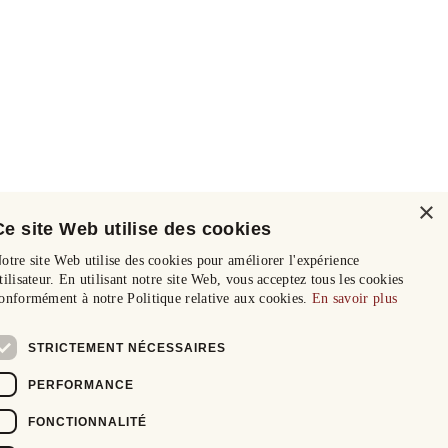
×
Ce site Web utilise des cookies
otre site Web utilise des cookies pour améliorer l'expérience
tilisateur. En utilisant notre site Web, vous acceptez tous les cookies
onformément à notre Politique relative aux cookies.
En savoir plus
STRICTEMENT NÉCESSAIRES
PERFORMANCE
FONCTIONNALITÉ