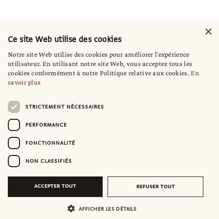
×
Ce site Web utilise des cookies
Notre site Web utilise des cookies pour améliorer l'expérience
utilisateur. En utilisant notre site Web, vous acceptez tous les
cookies conformément à notre Politique relative aux cookies.
En
savoir plus
STRICTEMENT NÉCESSAIRES
PERFORMANCE
FONCTIONNALITÉ
NON CLASSIFIÉS
ACCEPTER TOUT
REFUSER TOUT
AFFICHER LES DÉTAILS