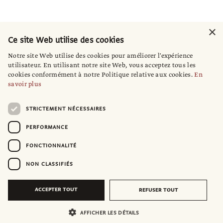
×
Ce site Web utilise des cookies
Notre site Web utilise des cookies pour améliorer l'expérience
utilisateur. En utilisant notre site Web, vous acceptez tous les
cookies conformément à notre Politique relative aux cookies.
En
savoir plus
STRICTEMENT NÉCESSAIRES
PERFORMANCE
FONCTIONNALITÉ
NON CLASSIFIÉS
ACCEPTER TOUT
REFUSER TOUT
AFFICHER LES DÉTAILS