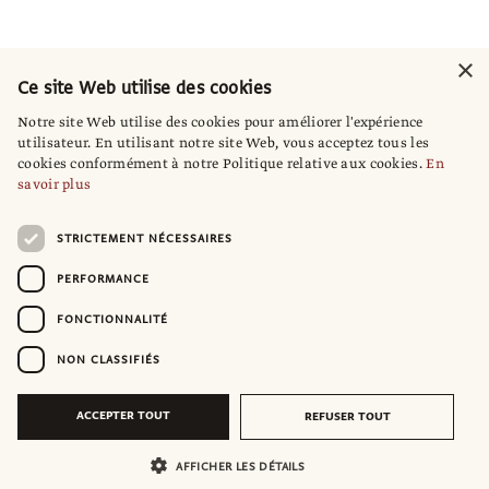
×
Ce site Web utilise des cookies
Notre site Web utilise des cookies pour améliorer l'expérience
utilisateur. En utilisant notre site Web, vous acceptez tous les
cookies conformément à notre Politique relative aux cookies.
En
savoir plus
STRICTEMENT NÉCESSAIRES
PERFORMANCE
FONCTIONNALITÉ
NON CLASSIFIÉS
ACCEPTER TOUT
REFUSER TOUT
AFFICHER LES DÉTAILS