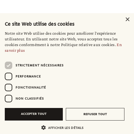
×
Ce site Web utilise des cookies
Notre site Web utilise des cookies pour améliorer l'expérience
utilisateur. En utilisant notre site Web, vous acceptez tous les
cookies conformément à notre Politique relative aux cookies.
En
savoir plus
STRICTEMENT NÉCESSAIRES
PERFORMANCE
FONCTIONNALITÉ
NON CLASSIFIÉS
ACCEPTER TOUT
REFUSER TOUT
AFFICHER LES DÉTAILS