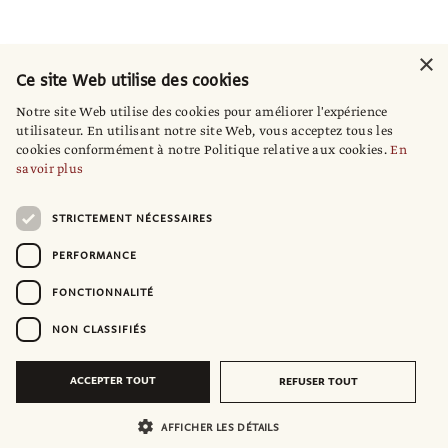
×
Ce site Web utilise des cookies
Notre site Web utilise des cookies pour améliorer l'expérience
utilisateur. En utilisant notre site Web, vous acceptez tous les
cookies conformément à notre Politique relative aux cookies.
En
savoir plus
STRICTEMENT NÉCESSAIRES
PERFORMANCE
FONCTIONNALITÉ
NON CLASSIFIÉS
ACCEPTER TOUT
REFUSER TOUT
AFFICHER LES DÉTAILS