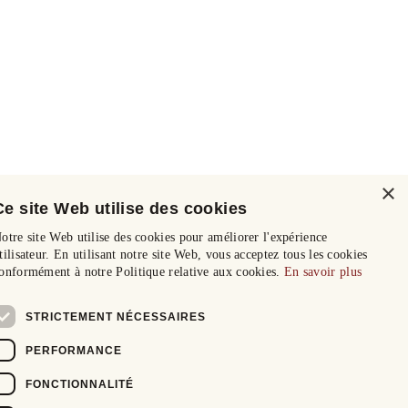
×
Ce site Web utilise des cookies
otre site Web utilise des cookies pour améliorer l'expérience
tilisateur. En utilisant notre site Web, vous acceptez tous les cookies
onformément à notre Politique relative aux cookies.
En savoir plus
STRICTEMENT NÉCESSAIRES
PERFORMANCE
FONCTIONNALITÉ